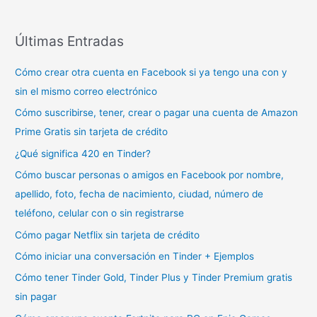
Últimas Entradas
Cómo crear otra cuenta en Facebook si ya tengo una con y
sin el mismo correo electrónico
Cómo suscribirse, tener, crear o pagar una cuenta de Amazon
Prime Gratis sin tarjeta de crédito
¿Qué significa 420 en Tinder?
Cómo buscar personas o amigos en Facebook por nombre,
apellido, foto, fecha de nacimiento, ciudad, número de
teléfono, celular con o sin registrarse
Cómo pagar Netflix sin tarjeta de crédito
Cómo iniciar una conversación en Tinder + Ejemplos
Cómo tener Tinder Gold, Tinder Plus y Tinder Premium gratis
sin pagar