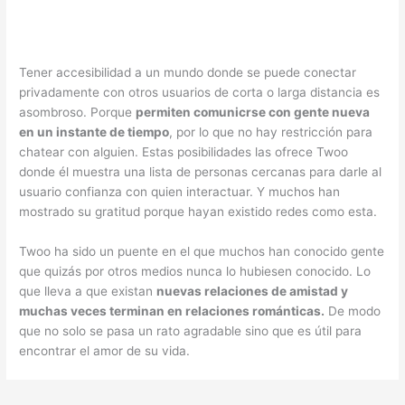
Tener accesibilidad a un mundo donde se puede conectar
privadamente con otros usuarios de corta o larga distancia es
asombroso. Porque
permiten comunicrse con gente nueva
en un instante de tiempo
, por lo que no hay restricción para
chatear con alguien. Estas posibilidades las ofrece Twoo
donde él muestra una lista de personas cercanas para darle al
usuario confianza con quien interactuar. Y muchos han
mostrado su gratitud porque hayan existido redes como esta.
Twoo ha sido un puente en el que muchos han conocido gente
que quizás por otros medios nunca lo hubiesen conocido. Lo
que lleva a que existan
nuevas relaciones de amistad y
muchas veces terminan en relaciones románticas.
De modo
que no solo se pasa un rato agradable sino que es útil para
encontrar el amor de su vida.