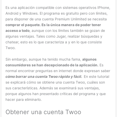
Es una aplicación compatible con sistemas operativos IPhone,
Android y Windows. El programa es gratuito pero con límites,
para disponer de una cuenta Premium Unlimited se necesita
comprar el paquete. Es la única manera de poder tener
acceso a todo
, aunque con los límites también se gozan de
algunas ventajas. Tales como Jugar, realizar búsquedas y
chatear, esto es lo que caracteriza a y en lo que consiste
Twoo.
Sin embargo, aunque ha tenido mucha fama,
algunos
consumidores se han decepcionado de la aplicación.
Es
normal encontrar preguntas en internet donde expresan saber
cómo borrar una cuenta Twoo rápido y fácil.
En este tutorial
se explicará cómo se obtiene una cuenta Twoo, cuáles son
sus características. Además se examinará sus ventajas,
porque algunos han presentado críticas del programa y que
hacer para eliminarlo.
Obtener una cuenta Twoo