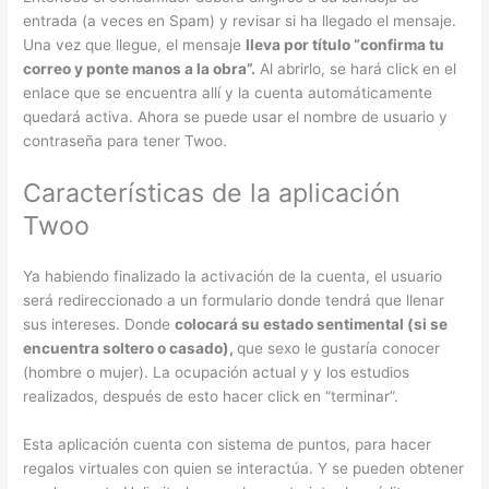
entrada (a veces en Spam) y revisar si ha llegado el mensaje.
Una vez que llegue, el mensaje
lleva por título “confirma tu
correo y ponte manos a la obra”.
Al abrirlo, se hará click en el
enlace que se encuentra allí y la cuenta automáticamente
quedará activa. Ahora se puede usar el nombre de usuario y
contraseña para tener Twoo.
Características de la aplicación
Twoo
Ya habiendo finalizado la activación de la cuenta, el usuario
será redireccionado a un formulario donde tendrá que llenar
sus intereses. Donde
colocará su estado sentimental (si se
encuentra soltero o casado),
que sexo le gustaría conocer
(hombre o mujer). La ocupación actual y y los estudios
realizados, después de esto hacer click en “terminar”.
Esta aplicación cuenta con sistema de puntos, para hacer
regalos virtuales con quien se interactúa. Y se pueden obtener