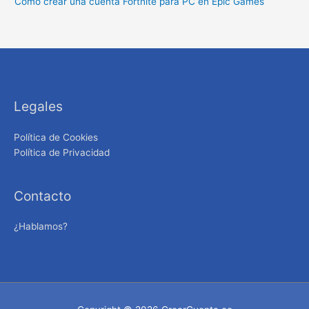
Cómo crear una cuenta Fortnite para PC en Epic Games
Legales
Política de Cookies
Política de Privacidad
Contacto
¿Hablamos?